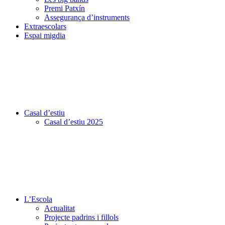
Premi Patxín
Assegurança d’instruments
Extraescolars
Espai migdia
Casal d’estiu
Casal d’estiu 2025
L’Escola
Actualitat
Projecte padrins i fillols