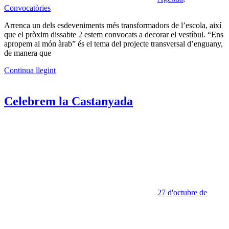
Convocatòries
Arrenca un dels esdeveniments més transformadors de l’escola, així
que el pròxim dissabte 2 estem convocats a decorar el vestíbul. “Ens
apropem al món àrab” és el tema del projecte transversal d’enguany,
de manera que
Continua llegint
Celebrem la Castanyada
27 d'octubre de