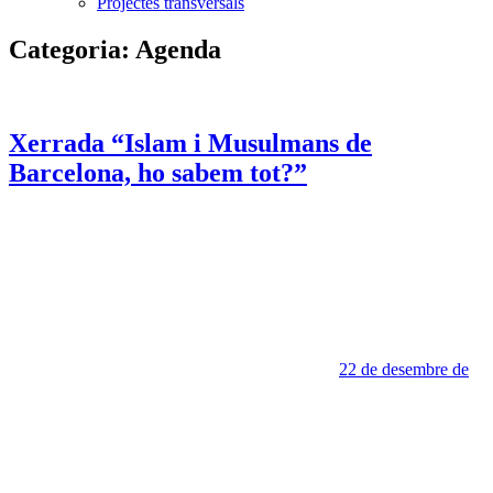
Projectes transversals
Categoria:
Agenda
Xerrada “Islam i Musulmans de
Barcelona, ho sabem tot?”
22 de desembre de