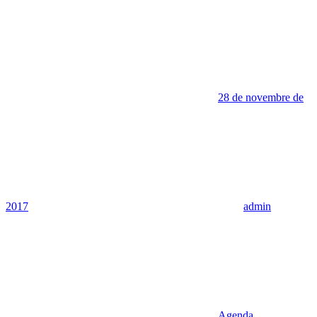
28 de novembre de
2017
admin
Agenda
,