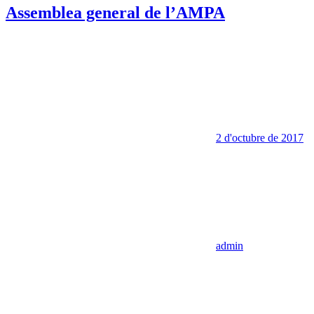
Assemblea general de l’AMPA
2 d'octubre de 2017
admin