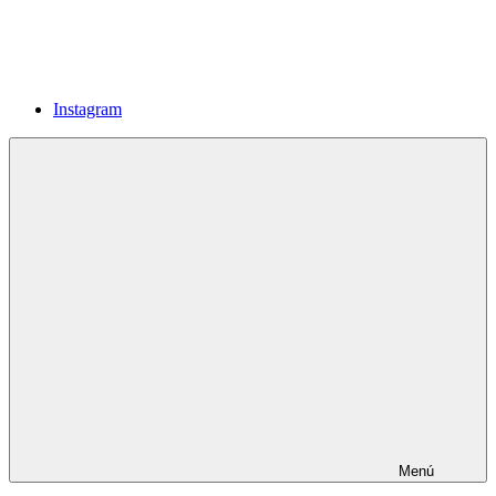
Instagram
Menú