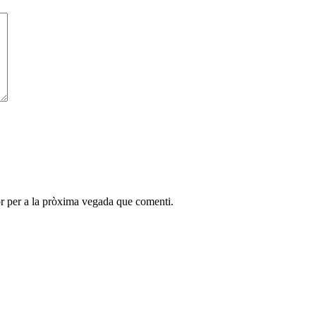
r per a la pròxima vegada que comenti.