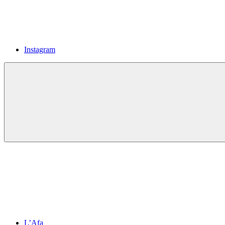
Instagram
L’Afa