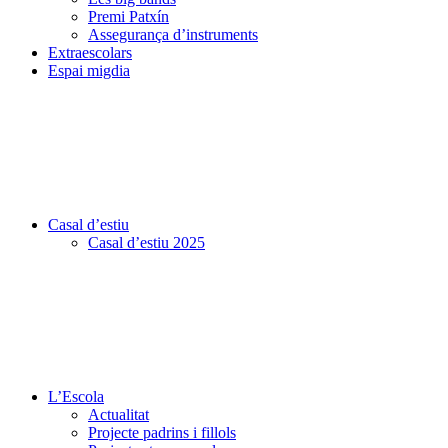
Premi Patxín
Assegurança d’instruments
Extraescolars
Espai migdia
Casal d’estiu
Casal d’estiu 2025
L’Escola
Actualitat
Projecte padrins i fillols