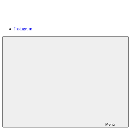
Instagram
Menú