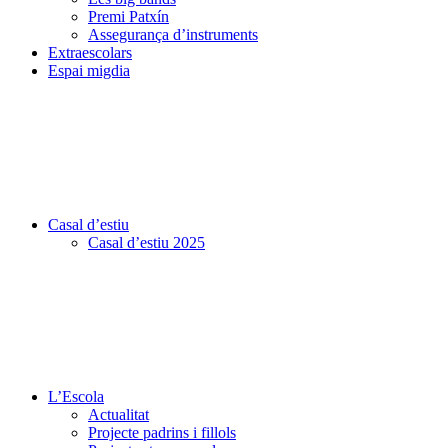
Premi Patxín
Assegurança d’instruments
Extraescolars
Espai migdia
Casal d’estiu
Casal d’estiu 2025
L’Escola
Actualitat
Projecte padrins i fillols