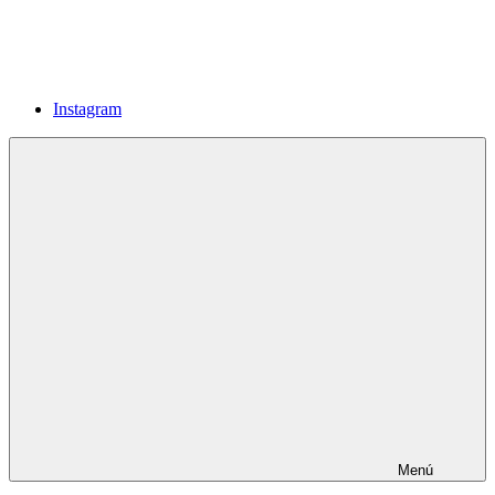
Instagram
Menú