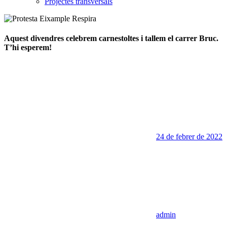
Projectes transversals
Aquest divendres celebrem carnestoltes i tallem el carrer Bruc.
T’hi esperem!
24 de febrer de 2022
admin