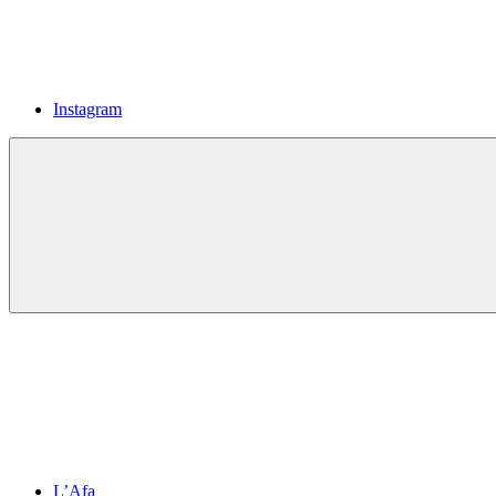
Instagram
L’Afa