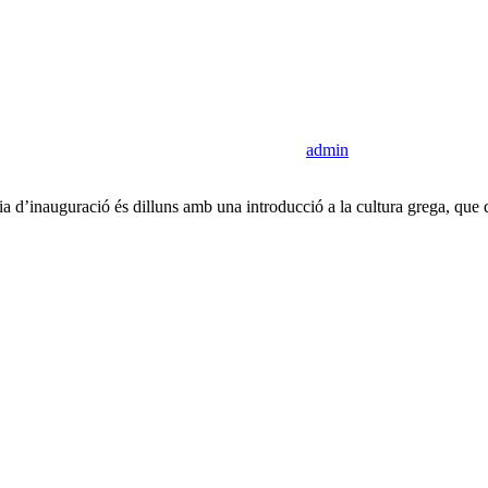
admin
’inauguració és dilluns amb una introducció a la cultura grega, que don