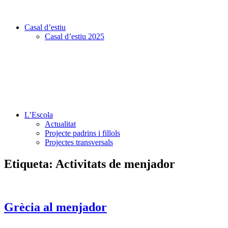
Casal d’estiu
Casal d’estiu 2025
L’Escola
Actualitat
Projecte padrins i fillols
Projectes transversals
Etiqueta:
Activitats de menjador
Grècia al menjador