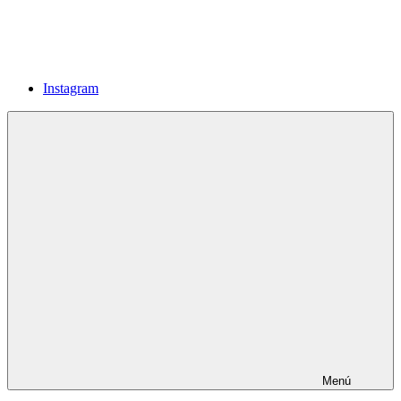
Instagram
Menú