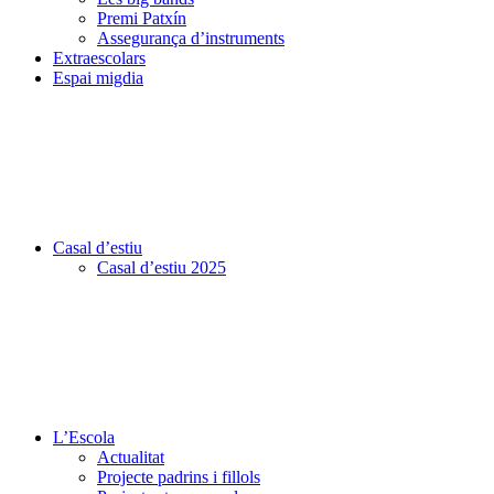
Premi Patxín
Assegurança d’instruments
Extraescolars
Espai migdia
Casal d’estiu
Casal d’estiu 2025
L’Escola
Actualitat
Projecte padrins i fillols