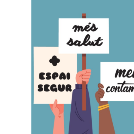
Concepció