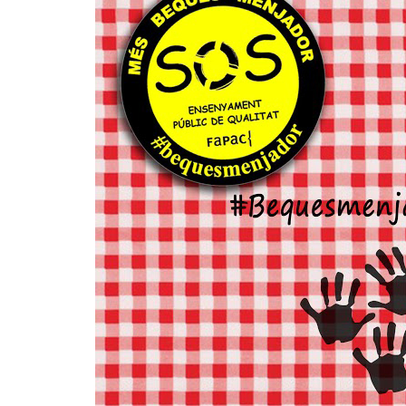
Concepció