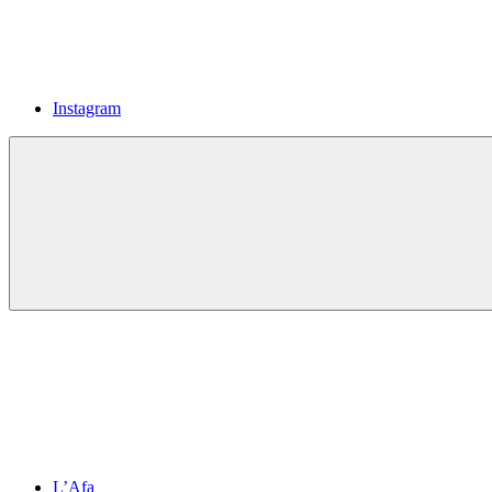
Instagram
L’Afa