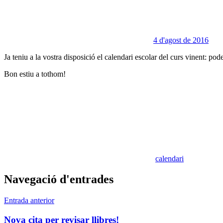
4 d'agost de 2016
Ja teniu a la vostra disposició el calendari escolar del curs vinent: p
Bon estiu a tothom!
calendari
Navegació d'entrades
Entrada anterior
Nova cita per revisar llibres!