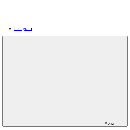
Instagram
Menú