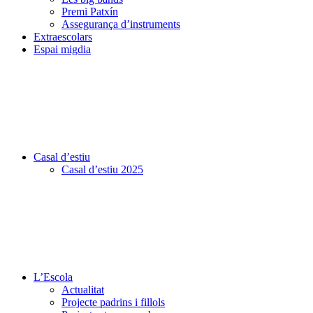
Premi Patxín
Assegurança d’instruments
Extraescolars
Espai migdia
Casal d’estiu
Casal d’estiu 2025
L’Escola
Actualitat
Projecte padrins i fillols