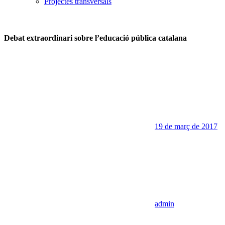
Projectes transversals
Debat extraordinari sobre l’educació pública catalana
19 de març de 2017
admin