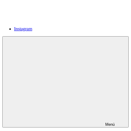
Instagram
Menú