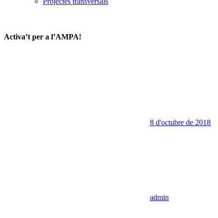
Projectes transversals
Activa’t per a l’AMPA!
8 d'octubre de 2018
admin