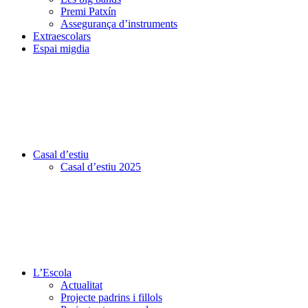
Premi Patxín
Assegurança d’instruments
Extraescolars
Espai migdia
Casal d’estiu
Casal d’estiu 2025
L’Escola
Actualitat
Projecte padrins i fillols