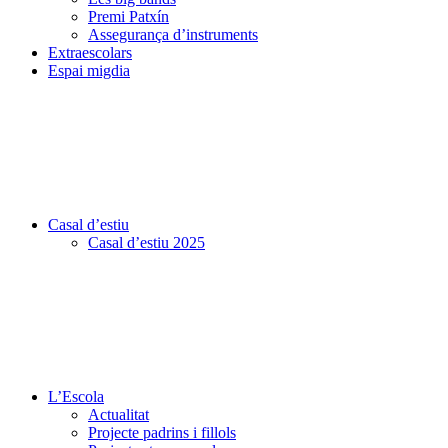
Premi Patxín
Assegurança d’instruments
Extraescolars
Espai migdia
Casal d’estiu
Casal d’estiu 2025
L’Escola
Actualitat
Projecte padrins i fillols