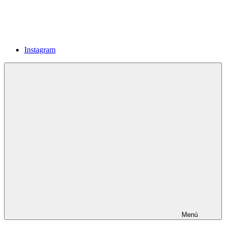
Instagram
Menú