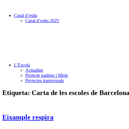
Casal d’estiu
Casal d’estiu 2025
L’Escola
Actualitat
Projecte padrins i fillols
Projectes transversals
Etiqueta:
Carta de les escoles de Barcelona
Eixample respira