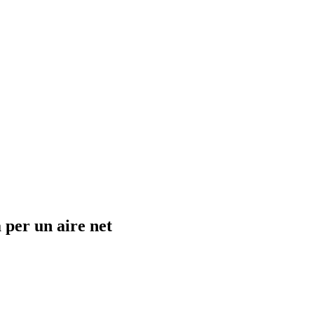
 per un aire net