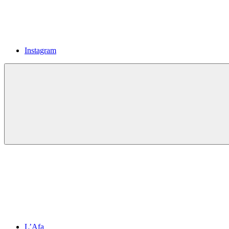
Instagram
L’Afa