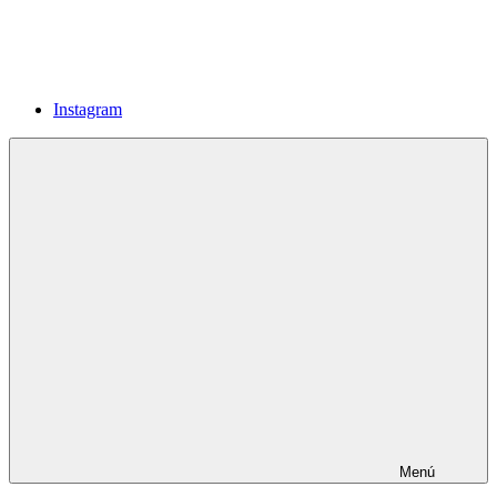
Instagram
Menú