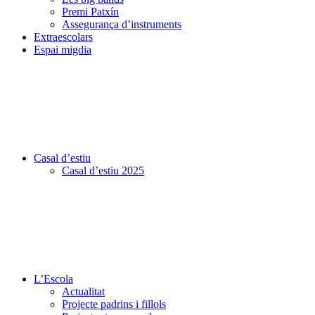
Premi Patxín
Assegurança d’instruments
Extraescolars
Espai migdia
Casal d’estiu
Casal d’estiu 2025
L’Escola
Actualitat
Projecte padrins i fillols