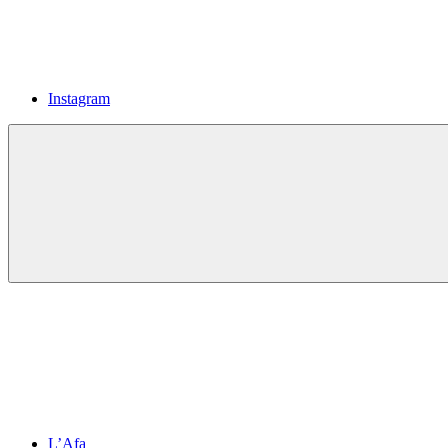
Instagram
L’Afa