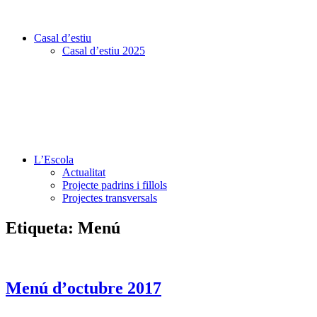
Casal d’estiu
Casal d’estiu 2025
L’Escola
Actualitat
Projecte padrins i fillols
Projectes transversals
Etiqueta:
Menú
Menú d’octubre 2017