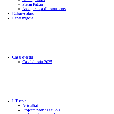
Premi Patxín
Assegurança d’instruments
Extraescolars
Espai migdia
Casal d’estiu
Casal d’estiu 2025
L’Escola
Actualitat
Projecte padrins i fillols