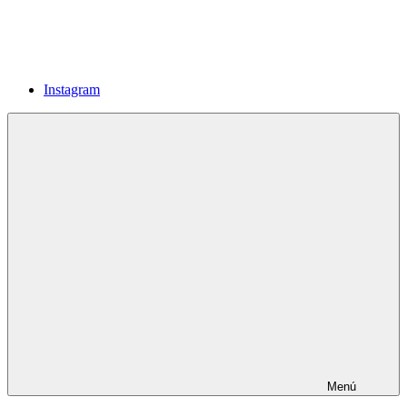
Instagram
Menú