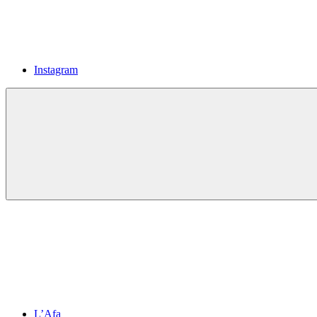
Instagram
L’Afa