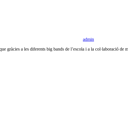
admin
e gràcies a les diferents big bands de l’escola i a la col·laboració de m