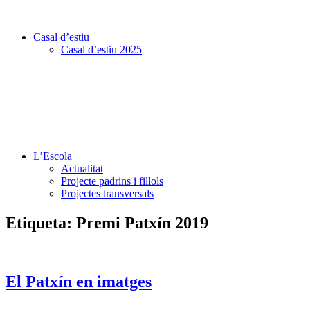
Casal d’estiu
Casal d’estiu 2025
L’Escola
Actualitat
Projecte padrins i fillols
Projectes transversals
Etiqueta:
Premi Patxín 2019
El Patxín en imatges