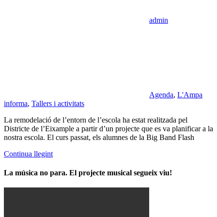
admin
Agenda
,
L'Ampa
informa
,
Tallers i activitats
La remodelació de l’entorn de l’escola ha estat realitzada pel
Districte de l’Eixample a partir d’un projecte que es va planificar a la
nostra escola. El curs passat, els alumnes de la Big Band Flash
Continua llegint
La música no para. El projecte musical segueix viu!