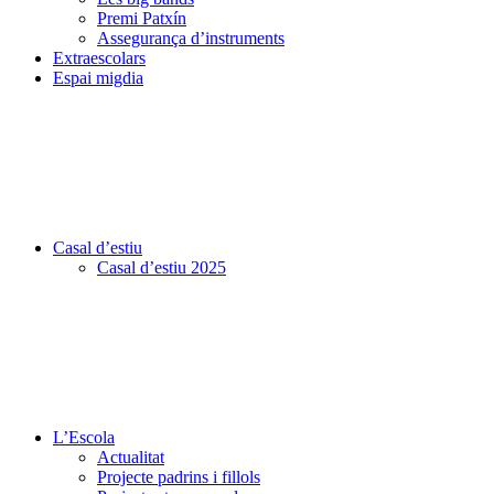
Premi Patxín
Assegurança d’instruments
Extraescolars
Espai migdia
Casal d’estiu
Casal d’estiu 2025
L’Escola
Actualitat
Projecte padrins i fillols