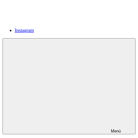
Instagram
Menú