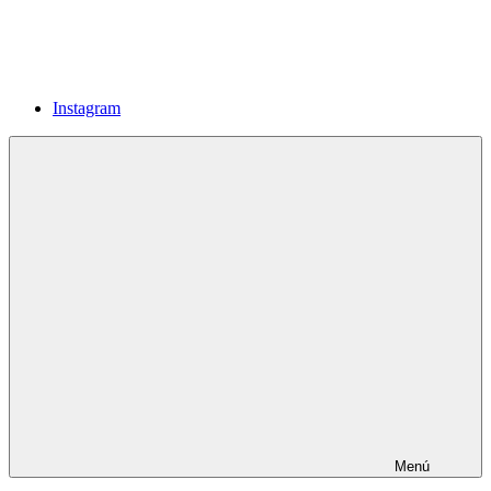
Instagram
Menú