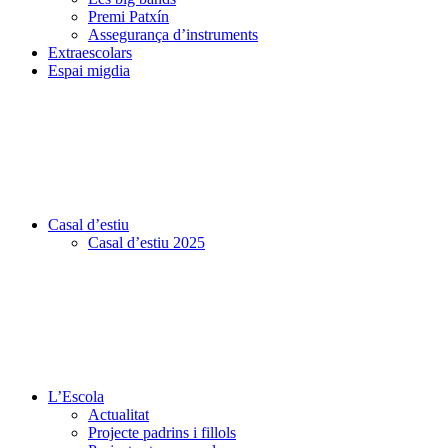
Premi Patxín
Assegurança d’instruments
Extraescolars
Espai migdia
Casal d’estiu
Casal d’estiu 2025
L’Escola
Actualitat
Projecte padrins i fillols