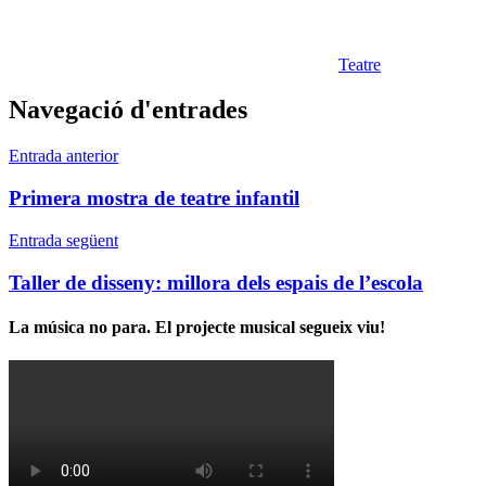
Teatre
Navegació d'entrades
Entrada anterior
Primera mostra de teatre infantil
Entrada següent
Taller de disseny: millora dels espais de l’escola
La música no para. El projecte musical segueix viu!