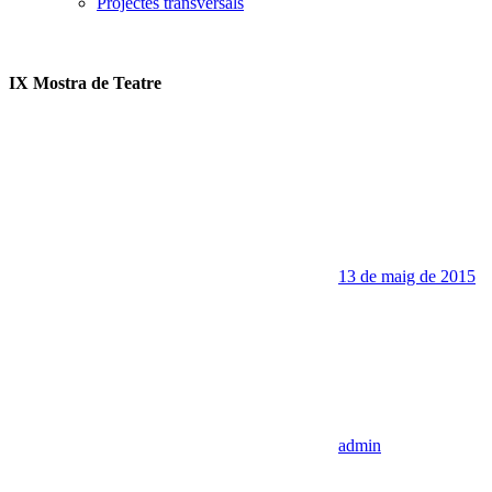
Projectes transversals
IX Mostra de Teatre
13 de maig de 2015
admin