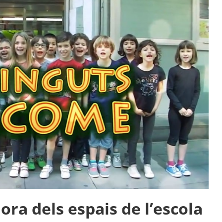
lora dels espais de l’escola