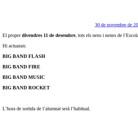
30 de novembre de 2
El proper
divendres 11 de desembre
, tots els nens i nenes de l’Esco
Hi actuaran:
BIG BAND FLASH
BIG BAND FIRE
BIG BAND MUSIC
BIG BAND ROCKET
L’hora de sortida de l’alumnat serà l’habitual.