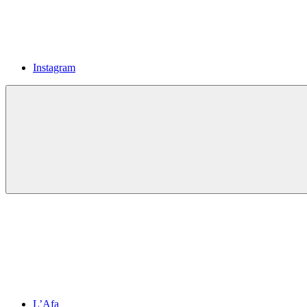
Instagram
L’Afa