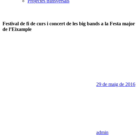
Projectes transversals
Festival de fi de curs i concert de les big bands a la Festa major
de l’Eixample
29 de maig de 2016
admin