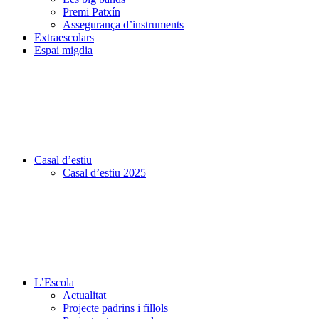
Premi Patxín
Assegurança d’instruments
Extraescolars
Espai migdia
Casal d’estiu
Casal d’estiu 2025
L’Escola
Actualitat
Projecte padrins i fillols