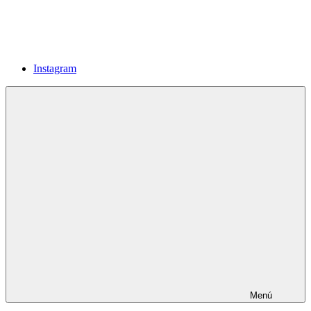
Instagram
Menú