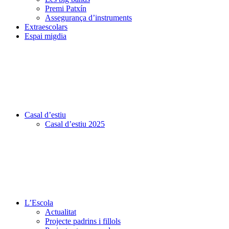
Premi Patxín
Assegurança d’instruments
Extraescolars
Espai migdia
Casal d’estiu
Casal d’estiu 2025
L’Escola
Actualitat
Projecte padrins i fillols