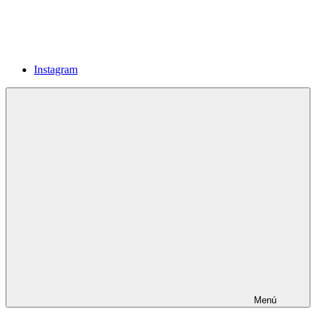
Instagram
Menú