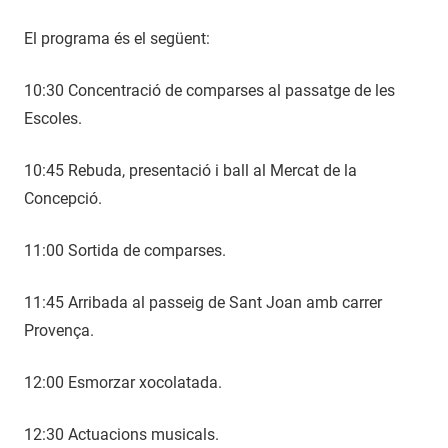
El programa és el següent:
10:30 Concentració de comparses al passatge de les
Escoles.
10:45 Rebuda, presentació i ball al Mercat de la
Concepció.
11:00 Sortida de comparses.
11:45 Arribada al passeig de Sant Joan amb carrer
Provença.
12:00 Esmorzar xocolatada.
12:30 Actuacions musicals.