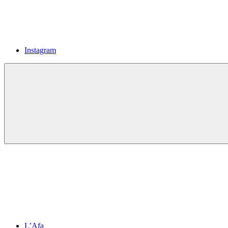
Instagram
L’Afa