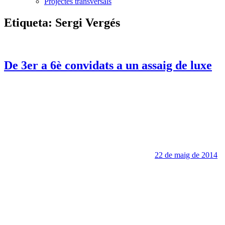
Projectes transversals
Etiqueta:
Sergi Vergés
De 3er a 6è convidats a un assaig de luxe
22 de maig de 2014