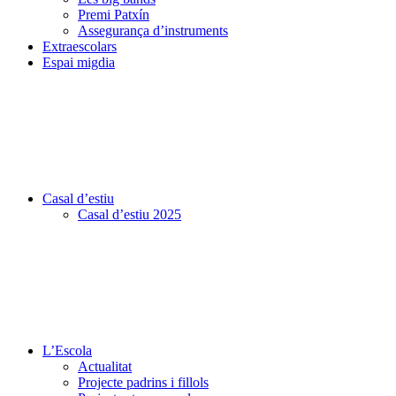
Premi Patxín
Assegurança d’instruments
Extraescolars
Espai migdia
Casal d’estiu
Casal d’estiu 2025
L’Escola
Actualitat
Projecte padrins i fillols