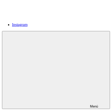
Instagram
Menú