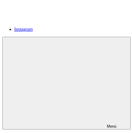
Instagram
Menú