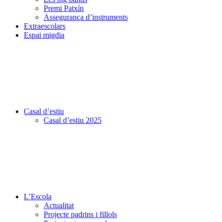
Premi Patxín
Assegurança d’instruments
Extraescolars
Espai migdia
Casal d’estiu
Casal d’estiu 2025
L’Escola
Actualitat
Projecte padrins i fillols