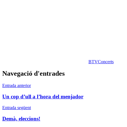
BTV
Concerts
Navegació d'entrades
Entrada anterior
Un cop d’ull a l’hora del menjador
Entrada següent
Demà, eleccions!