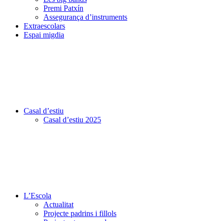
Premi Patxín
Assegurança d’instruments
Extraescolars
Espai migdia
Casal d’estiu
Casal d’estiu 2025
L’Escola
Actualitat
Projecte padrins i fillols