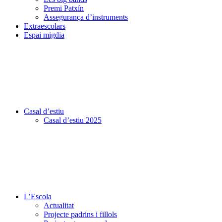
Premi Patxín
Assegurança d’instruments
Extraescolars
Espai migdia
Casal d’estiu
Casal d’estiu 2025
L’Escola
Actualitat
Projecte padrins i fillols