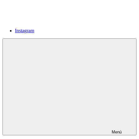
Instagram
Menú