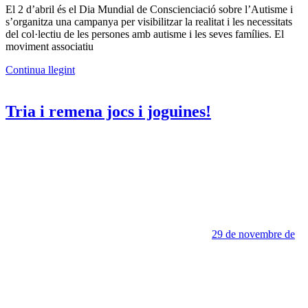
El 2 d’abril és el Dia Mundial de Conscienciació sobre l’Autisme i
s’organitza una campanya per visibilitzar la realitat i les necessitats
del col·lectiu de les persones amb autisme i les seves famílies. El
moviment associatiu
Continua llegint
Tria i remena jocs i joguines!
29 de novembre de