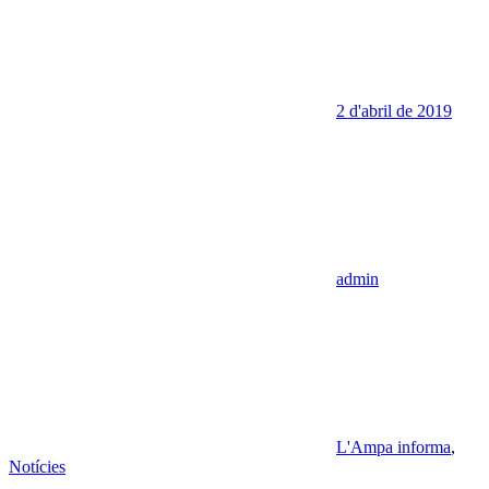
2 d'abril de 2019
admin
L'Ampa informa
,
Notícies