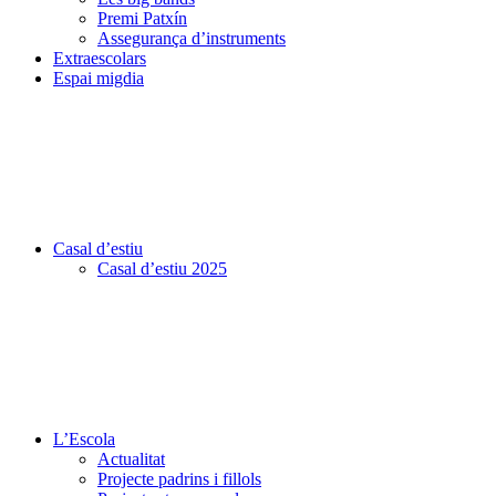
Premi Patxín
Assegurança d’instruments
Extraescolars
Espai migdia
Casal d’estiu
Casal d’estiu 2025
L’Escola
Actualitat
Projecte padrins i fillols