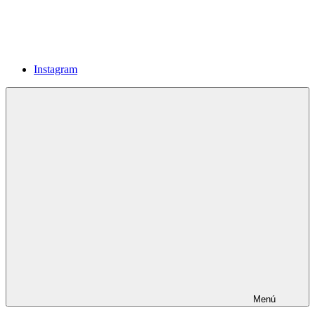
Instagram
Menú