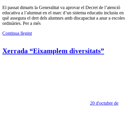
El passat dimarts la Generalitat va aprovar el Decret de l’atenció
educativa a l’alumnat en el marc d’un sistema educatiu inclusiu en
què assegura el dret dels alumnes amb discapacitat a anar a escoles
ordinàries. Per a més
Continua llegint
Xerrada “Eixamplem diversitats”
20 d'octubre de