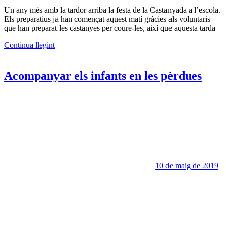
Un any més amb la tardor arriba la festa de la Castanyada a l’escola.
Els preparatius ja han començat aquest matí gràcies als voluntaris
que han preparat les castanyes per coure-les, així que aquesta tarda
Continua llegint
Acompanyar els infants en les pèrdues
10 de maig de 2019