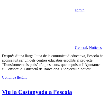
admin
General
,
Notícies
Després d’una llarga lluita de la comunitat d’educativa, l’escola ha
aconseguit ser un dels centres educatius escollits al projecte
‘Transformem els patis’ d’aquest curs, que impulsen l’Ajuntament i
el Consorci d’Educació de Barcelona. L’objectiu d’aquest
Continua llegint
Viu la Castanyada a l’escola