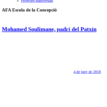
Projectes transversals
AFA Escola de la Concepció
Mohamed Soulimane, padrí del Patxín
4 de juny de 2018