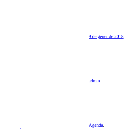
9 de gener de 2018
admin
Agenda
,