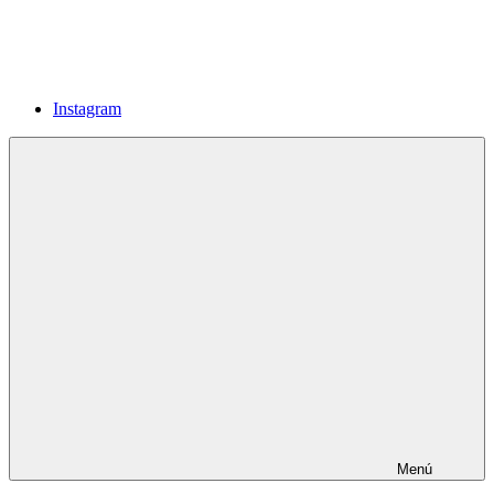
Instagram
Menú