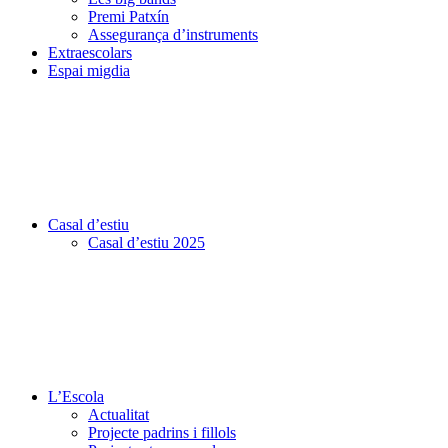
Premi Patxín
Assegurança d’instruments
Extraescolars
Espai migdia
Casal d’estiu
Casal d’estiu 2025
L’Escola
Actualitat
Projecte padrins i fillols