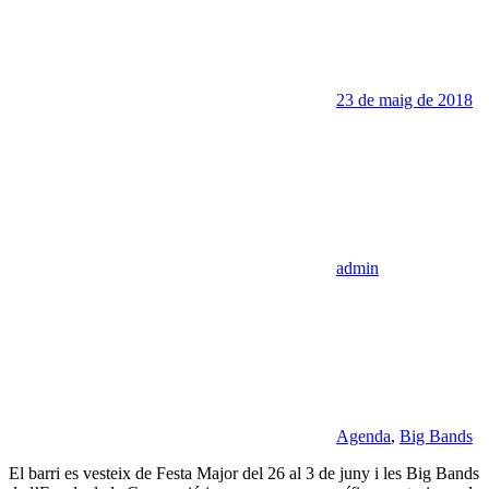
23 de maig de 2018
admin
Agenda
,
Big Bands
El barri es vesteix de Festa Major del 26 al 3 de juny i les Big Bands