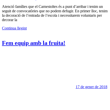
Atenció famílies que el Carnestoltes és a punt d’arribar i tenim un
seguit de convocatòries que no podem defugir. En primer lloc, tenim
la decoració de l’entrada de l’escola i necessitarem voluntaris per
decorar la
Continua llegint
Fem equip amb la fruita!
17 de gener de 2018