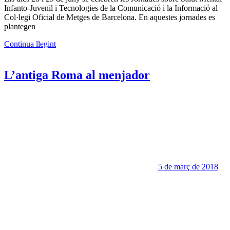
Infanto-Juvenil i Tecnologies de la Comunicació i la Informació al
Col·legi Oficial de Metges de Barcelona. En aquestes jornades es
plantegen
Continua llegint
L’antiga Roma al menjador
5 de març de 2018