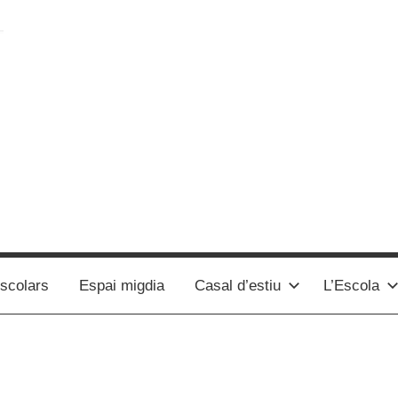
scolars
Espai migdia
Casal d’estiu
L’Escola