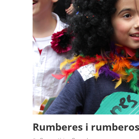
Rumberes i rumbero