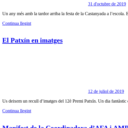
31 d'octubre de 2019
Un any més amb la tardor arriba la festa de la Castanyada a l’escola. E
Continua llegint
El Patxín en imatges
12 de juliol de 2019
Us deixem un recull d’imatges del 12è Premi Patxín. Un dia fantàstic qu
Continua llegint