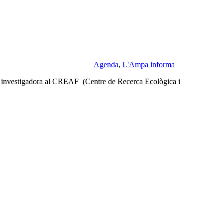
Agenda
,
L'Ampa informa
ga, investigadora al CREAF (Centre de Recerca Ecològica i