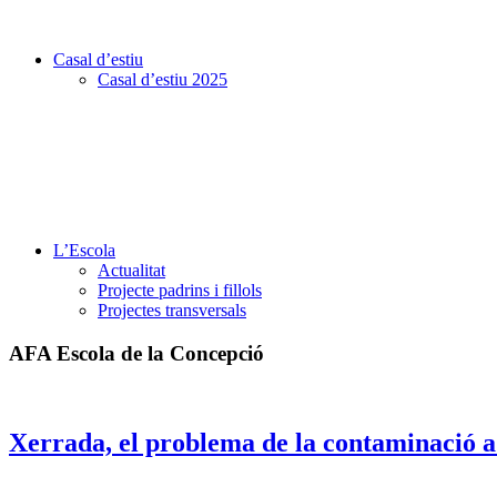
Casal d’estiu
Casal d’estiu 2025
L’Escola
Actualitat
Projecte padrins i fillols
Projectes transversals
AFA Escola de la Concepció
Xerrada, el problema de la contaminació a