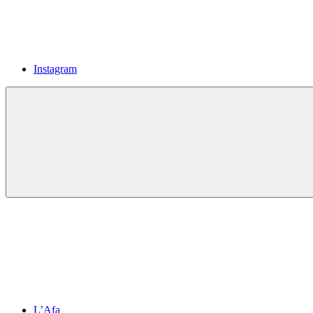
Instagram
L’Afa