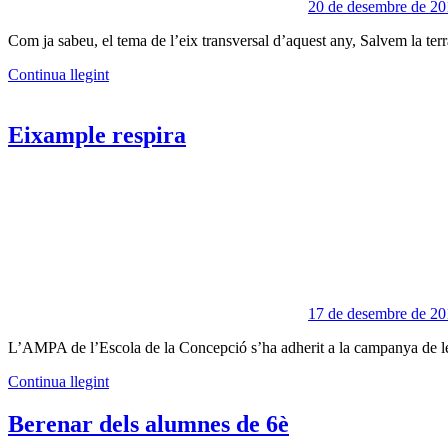
20 de desembre de 20
Com ja sabeu, el tema de l’eix transversal d’aquest any, Salvem la terr
Continua llegint
Eixample respira
17 de desembre de 20
L’AMPA de l’Escola de la Concepció s’ha adherit a la campanya de les 
Continua llegint
Berenar dels alumnes de 6è